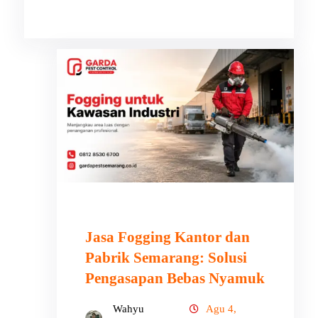
Jasa Fogging Kantor dan
Pabrik Semarang: Solusi
Pengasapan Bebas Nyamuk
Wahyu
Agu 4,