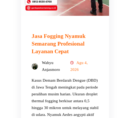
Jasa Fogging Nyamuk
Semarang Profesional
Layanan Cepat
Wahyu
Agu 4,
Anjasmoro
2026
Kasus Demam Berdarah Dengue (DBD)
di Jawa Tengah meningkat pada periode
peralihan musim harian. Ukuran droplet
thermal fogging berkisar antara 0,5
hingga 30 mikron untuk melayang stabil
di udara. Nyamuk Aedes aegypti aktif