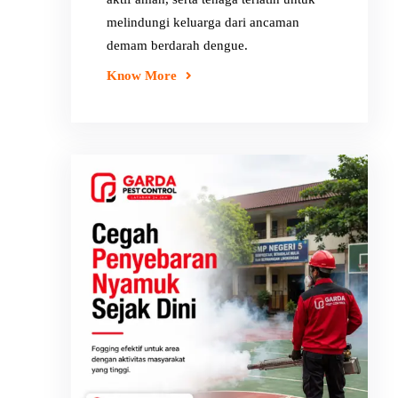
melindungi keluarga dari ancaman
demam berdarah dengue.
Know More