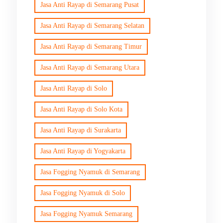
Jasa Anti Rayap di Semarang Pusat
Jasa Anti Rayap di Semarang Selatan
Jasa Anti Rayap di Semarang Timur
Jasa Anti Rayap di Semarang Utara
Jasa Anti Rayap di Solo
Jasa Anti Rayap di Solo Kota
Jasa Anti Rayap di Surakarta
Jasa Anti Rayap di Yogyakarta
Jasa Fogging Nyamuk di Semarang
Jasa Fogging Nyamuk di Solo
Jasa Fogging Nyamuk Semarang