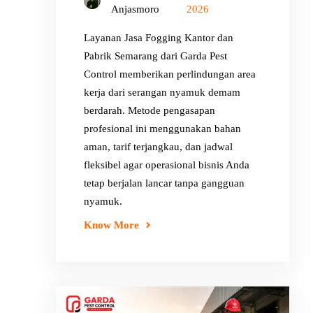
Anjasmoro
2026
Layanan Jasa Fogging Kantor dan
Pabrik Semarang dari Garda Pest
Control memberikan perlindungan area
kerja dari serangan nyamuk demam
berdarah. Metode pengasapan
profesional ini menggunakan bahan
aman, tarif terjangkau, dan jadwal
fleksibel agar operasional bisnis Anda
tetap berjalan lancar tanpa gangguan
nyamuk.
Know More