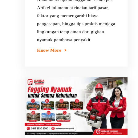
Artikel ini memuat rincian tarif pasar,
faktor yang memengaruhi biaya
pengasapan, hingga tips praktis menjaga
lingkungan tetap aman dari gigitan
nyamuk pembawa penyakit.
Know More