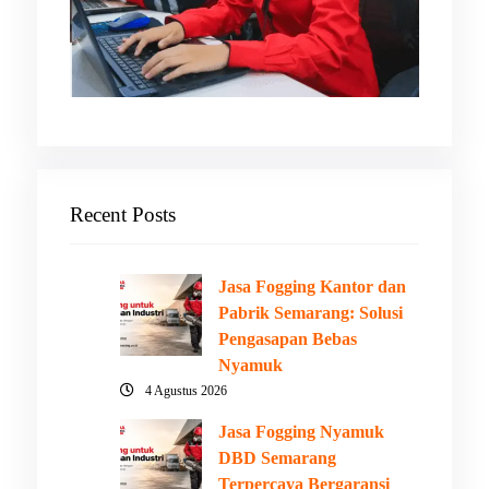
Recent Posts
Jasa Fogging Kantor dan
Pabrik Semarang: Solusi
Pengasapan Bebas
Nyamuk
4 Agustus 2026
Jasa Fogging Nyamuk
DBD Semarang
Terpercaya Bergaransi