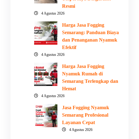
Resmi
4 Agustus 2026
Harga Jasa Fogging
Semarang: Panduan Biaya
dan Penanganan Nyamuk
Efektif
4 Agustus 2026
Harga Jasa Fogging
Nyamuk Rumah di
Semarang Terlengkap dan
Hemat
4 Agustus 2026
Jasa Fogging Nyamuk
Semarang Profesional
Layanan Cepat
4 Agustus 2026