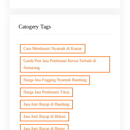
Catogery Tags
Cara Membasmi Nyamuk di Kamar
Garda Pest Jasa Pembasmi Kecoa Terbaik di
Semarang
Harga Jasa Fogging Nyamuk Bandung
Harga Jasa Pembasmi Tikus
Jasa Anti Rayap di Bandung
Jasa Anti Rayap di Bekasi
Jasa Anti Rayap di Bogor