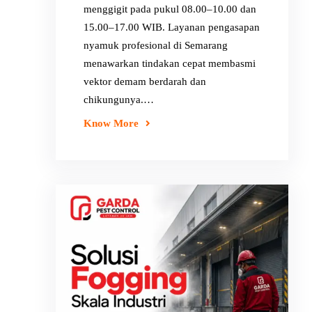
menggigit pada pukul 08.00–10.00 dan
15.00–17.00 WIB. Layanan pengasapan
nyamuk profesional di Semarang
menawarkan tindakan cepat membasmi
vektor demam berdarah dan
chikungunya.…
Know More