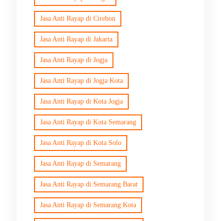
Jasa Anti Rayap di Cirebon
Jasa Anti Rayap di Jakarta
Jasa Anti Rayap di Jogja
Jasa Anti Rayap di Jogja Kota
Jasa Anti Rayap di Kota Jogja
Jasa Anti Rayap di Kota Semarang
Jasa Anti Rayap di Kota Solo
Jasa Anti Rayap di Semarang
Jasa Anti Rayap di Semarang Barat
Jasa Anti Rayap di Semarang Kota