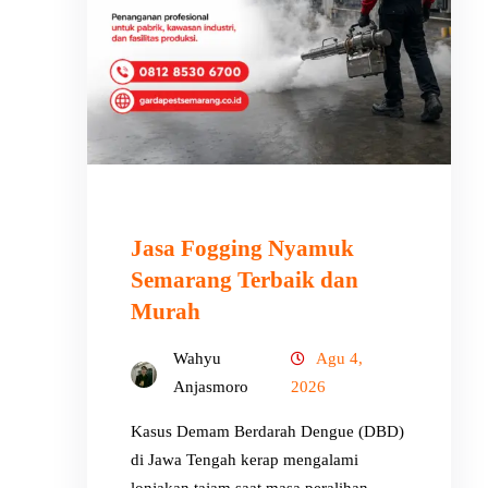
Jasa Fogging Nyamuk
Semarang Terbaik dan
Murah
Wahyu
Agu 4,
Anjasmoro
2026
Kasus Demam Berdarah Dengue (DBD)
di Jawa Tengah kerap mengalami