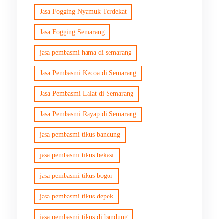
Jasa Fogging Nyamuk Terdekat
Jasa Fogging Semarang
jasa pembasmi hama di semarang
Jasa Pembasmi Kecoa di Semarang
Jasa Pembasmi Lalat di Semarang
Jasa Pembasmi Rayap di Semarang
jasa pembasmi tikus bandung
jasa pembasmi tikus bekasi
jasa pembasmi tikus bogor
jasa pembasmi tikus depok
jasa pembasmi tikus di bandung