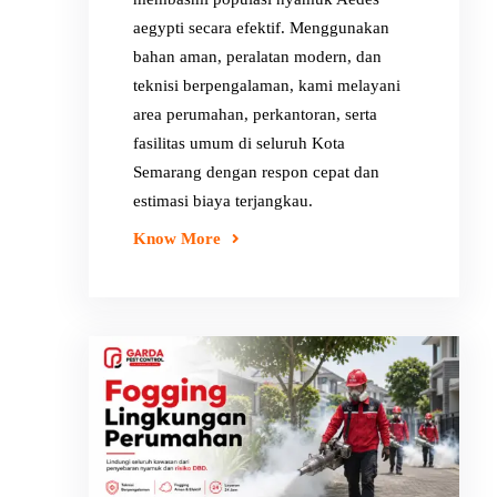
aegypti secara efektif. Menggunakan
bahan aman, peralatan modern, dan
teknisi berpengalaman, kami melayani
area perumahan, perkantoran, serta
fasilitas umum di seluruh Kota
Semarang dengan respon cepat dan
estimasi biaya terjangkau.
Know More