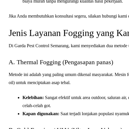
biaya murah tanpa mengurangi kualitas hasil pekerjaan.
Jika Anda membutuhkan konsultasi segera, silakan hubungi kami 
Jenis Layanan Fogging yang K
Di Garda Pest Control Semarang, kami menyediakan dua metode
A. Thermal Fogging (Pengasapan panas)
Metode ini adalah yang paling umum dikenal masyarakat. Mesin f
oil) untuk menciptakan asap tebal.
Kelebihan:
Sangat efektif untuk area outdoor, saluran a
celah-celah got.
Kapan digunakan:
Saat terjadi lonjakan populasi nyamuk