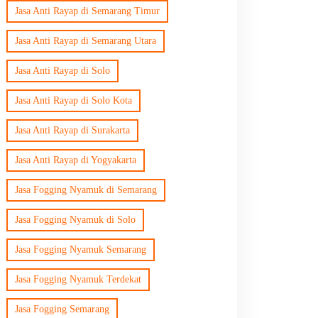
Jasa Anti Rayap di Semarang Timur
Jasa Anti Rayap di Semarang Utara
Jasa Anti Rayap di Solo
Jasa Anti Rayap di Solo Kota
Jasa Anti Rayap di Surakarta
Jasa Anti Rayap di Yogyakarta
Jasa Fogging Nyamuk di Semarang
Jasa Fogging Nyamuk di Solo
Jasa Fogging Nyamuk Semarang
Jasa Fogging Nyamuk Terdekat
Jasa Fogging Semarang