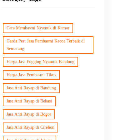
Cara Membasmi Nyamuk di Kamar
Garda Pest Jasa Pembasmi Kecoa Terbaik di
Semarang
Harga Jasa Fogging Nyamuk Bandung
Harga Jasa Pembasmi Tikus
Jasa Anti Rayap di Bandung
Jasa Anti Rayap di Bekasi
Jasa Anti Rayap di Bogor
Jasa Anti Rayap di Cirebon