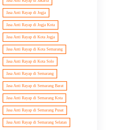
Jasa Anti Rayap di Jakarta
Jasa Anti Rayap di Jogja
Jasa Anti Rayap di Jogja Kota
Jasa Anti Rayap di Kota Jogja
Jasa Anti Rayap di Kota Semarang
Jasa Anti Rayap di Kota Solo
Jasa Anti Rayap di Semarang
Jasa Anti Rayap di Semarang Barat
Jasa Anti Rayap di Semarang Kota
Jasa Anti Rayap di Semarang Pusat
Jasa Anti Rayap di Semarang Selatan