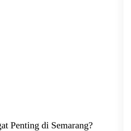
t Penting di Semarang?