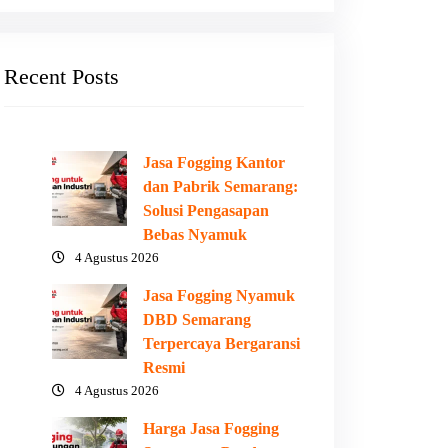
Recent Posts
Jasa Fogging Kantor
dan Pabrik Semarang:
Solusi Pengasapan
Bebas Nyamuk
4 Agustus 2026
Jasa Fogging Nyamuk
DBD Semarang
Terpercaya Bergaransi
Resmi
4 Agustus 2026
Harga Jasa Fogging