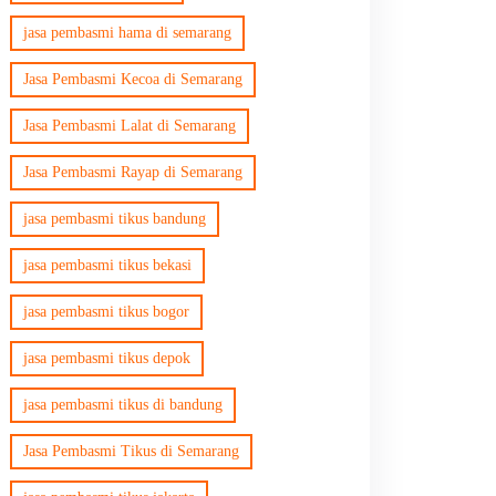
jasa pembasmi hama di semarang
Jasa Pembasmi Kecoa di Semarang
Jasa Pembasmi Lalat di Semarang
Jasa Pembasmi Rayap di Semarang
jasa pembasmi tikus bandung
jasa pembasmi tikus bekasi
jasa pembasmi tikus bogor
jasa pembasmi tikus depok
jasa pembasmi tikus di bandung
Jasa Pembasmi Tikus di Semarang