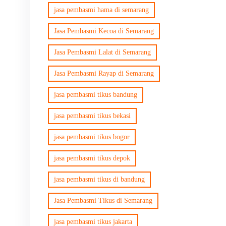
jasa pembasmi hama di semarang
Jasa Pembasmi Kecoa di Semarang
Jasa Pembasmi Lalat di Semarang
Jasa Pembasmi Rayap di Semarang
jasa pembasmi tikus bandung
jasa pembasmi tikus bekasi
jasa pembasmi tikus bogor
jasa pembasmi tikus depok
jasa pembasmi tikus di bandung
Jasa Pembasmi Tikus di Semarang
jasa pembasmi tikus jakarta