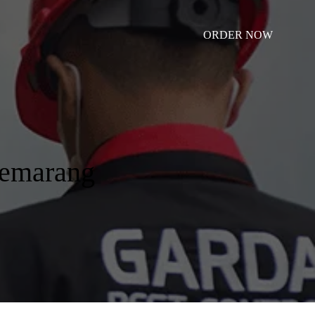
ORDER NOW
Semarang