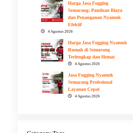
Harga Jasa Fogging
Semarang: Panduan Biaya
dan Penanganan Nyamuk
Efektif
4 Agustus 2026
Harga Jasa Fogging Nyamuk
Rumah di Semarang
Terlengkap dan Hemat
4 Agustus 2026
Jasa Fogging Nyamuk
Semarang Profesional
Layanan Cepat
4 Agustus 2026