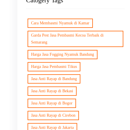
Catogery Tags
Cara Membasmi Nyamuk di Kamar
Garda Pest Jasa Pembasmi Kecoa Terbaik di
Semarang
Harga Jasa Fogging Nyamuk Bandung
Harga Jasa Pembasmi Tikus
Jasa Anti Rayap di Bandung
Jasa Anti Rayap di Bekasi
Jasa Anti Rayap di Bogor
Jasa Anti Rayap di Cirebon
Jasa Anti Rayap di Jakarta