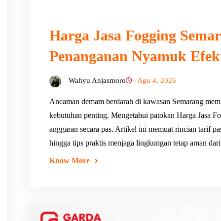
Harga Jasa Fogging Semar
Penanganan Nyamuk Efekt
Wahyu Anjasmoro
Agu 4, 2026
Ancaman demam berdarah di kawasan Semarang memb
kebutuhan penting. Mengetahui patokan Harga Jasa
anggaran secara pas. Artikel ini memuat rincian tarif 
hingga tips praktis menjaga lingkungan tetap aman da
Know More