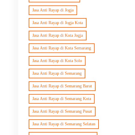
Jasa Anti Rayap di Jogja
Jasa Anti Rayap di Jogja Kota
Jasa Anti Rayap di Kota Jogja
Jasa Anti Rayap di Kota Semarang
Jasa Anti Rayap di Kota Solo
Jasa Anti Rayap di Semarang
Jasa Anti Rayap di Semarang Barat
Jasa Anti Rayap di Semarang Kota
Jasa Anti Rayap di Semarang Pusat
Jasa Anti Rayap di Semarang Selatan