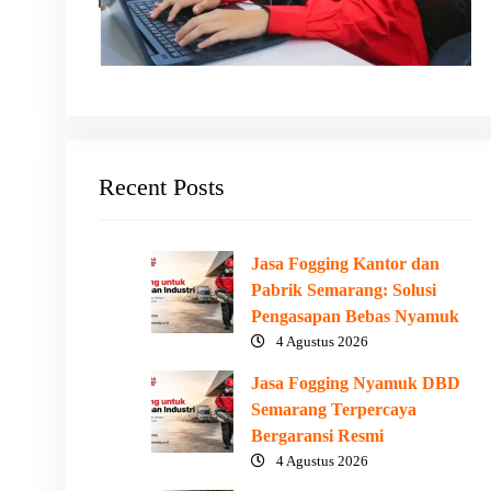
Recent Posts
Jasa Fogging Kantor dan
Pabrik Semarang: Solusi
Pengasapan Bebas Nyamuk
4 Agustus 2026
Jasa Fogging Nyamuk DBD
Semarang Terpercaya
Bergaransi Resmi
4 Agustus 2026