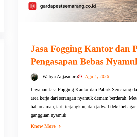
Jasa Fogging Kantor dan P
Pengasapan Bebas Nyamu
Wahyu Anjasmoro
Agu 4, 2026
Layanan Jasa Fogging Kantor dan Pabrik Semarang da
area kerja dari serangan nyamuk demam berdarah. Met
bahan aman, tarif terjangkau, dan jadwal fleksibel agar
gangguan nyamuk.
Know More