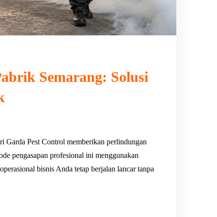
abrik Semarang: Solusi
k
ri Garda Pest Control memberikan perlindungan
ode pengasapan profesional ini menggunakan
 operasional bisnis Anda tetap berjalan lancar tanpa