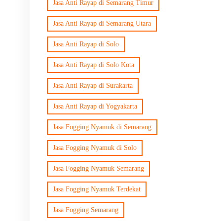
Jasa Anti Rayap di Semarang Timur
Jasa Anti Rayap di Semarang Utara
Jasa Anti Rayap di Solo
Jasa Anti Rayap di Solo Kota
Jasa Anti Rayap di Surakarta
Jasa Anti Rayap di Yogyakarta
Jasa Fogging Nyamuk di Semarang
Jasa Fogging Nyamuk di Solo
Jasa Fogging Nyamuk Semarang
Jasa Fogging Nyamuk Terdekat
Jasa Fogging Semarang