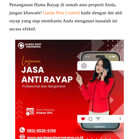
Penanganan Hama Rayap di rumah atau properti Anda,
jangan khawatir!
Garda Pest Control
hadir dengan tim ahli
rayap yang siap membantu Anda mengatasi masalah ini
secara efektif.