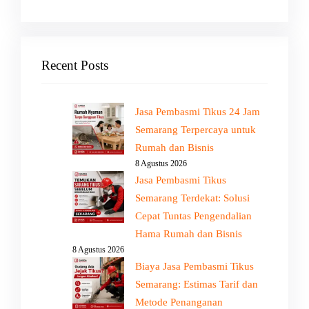
Recent Posts
Jasa Pembasmi Tikus 24 Jam
Semarang Terpercaya untuk
Rumah dan Bisnis
8 Agustus 2026
Jasa Pembasmi Tikus
Semarang Terdekat: Solusi
Cepat Tuntas Pengendalian
Hama Rumah dan Bisnis
8 Agustus 2026
Biaya Jasa Pembasmi Tikus
Semarang: Estimas Tarif dan
Metode Penanganan