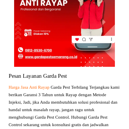
Pesan Layanan Garda Pest
Harga Jasa Anti Rayap
Garda Pest Terbilang Terjangkau kami
berikan Garansi 3 Tahun untuk Rayap dengan Metode
Injeksi, Jadi, jika Anda membutuhkan solusi profesional dan
handal untuk masalah rayap, jangan ragu untuk
menghubungi Garda Pest Control. Hubungi Garda Pest
Control sekarang untuk konsultasi gratis dan jadwalkan