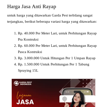
Harga Jasa Anti Rayap
untuk harga yang ditawarkan Garda Pest terbilang sangat
terjangkau, berikut beberapa variasi harga yang ditawarkan:
Rp. 40.000 Per Meter Lari, untuk Perhitungan Rayap
Pra Kontruksi
Rp. 60.000 Per Meter Lari, untuk Perhitungan Rayap
Pasca Kontruksi
Rp. 3.000.000 Untuk Hitungan Per 1 Umpan Rayap
Rp. 1.500.000 Untuk Perhitungan Per 1 Tabung
Spraying 15L