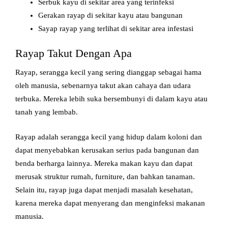
Serbuk kayu di sekitar area yang terinfeksi
Gerakan rayap di sekitar kayu atau bangunan
Sayap rayap yang terlihat di sekitar area infestasi
Rayap Takut Dengan Apa
Rayap, serangga kecil yang sering dianggap sebagai hama
oleh manusia, sebenarnya takut akan cahaya dan udara
terbuka. Mereka lebih suka bersembunyi di dalam kayu atau
tanah yang lembab.
Rayap adalah serangga kecil yang hidup dalam koloni dan
dapat menyebabkan kerusakan serius pada bangunan dan
benda berharga lainnya. Mereka makan kayu dan dapat
merusak struktur rumah, furniture, dan bahkan tanaman.
Selain itu, rayap juga dapat menjadi masalah kesehatan,
karena mereka dapat menyerang dan menginfeksi makanan
manusia.