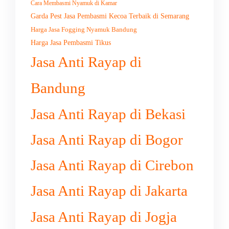
Cara Membasmi Nyamuk di Kamar
Garda Pest Jasa Pembasmi Kecoa Terbaik di Semarang
Harga Jasa Fogging Nyamuk Bandung
Harga Jasa Pembasmi Tikus
Jasa Anti Rayap di
Bandung
Jasa Anti Rayap di Bekasi
Jasa Anti Rayap di Bogor
Jasa Anti Rayap di Cirebon
Jasa Anti Rayap di Jakarta
Jasa Anti Rayap di Jogja