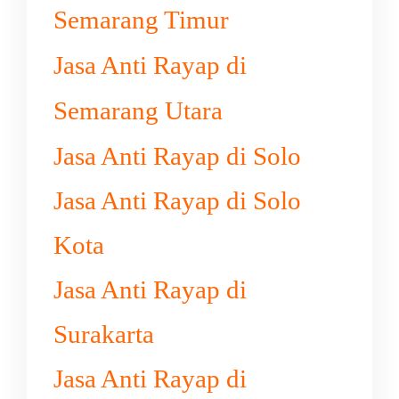
Semarang Timur
Jasa Anti Rayap di
Semarang Utara
Jasa Anti Rayap di Solo
Jasa Anti Rayap di Solo
Kota
Jasa Anti Rayap di
Surakarta
Jasa Anti Rayap di