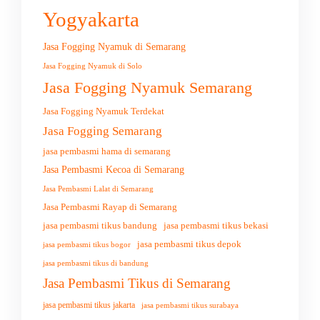
Yogyakarta
Jasa Fogging Nyamuk di Semarang
Jasa Fogging Nyamuk di Solo
Jasa Fogging Nyamuk Semarang
Jasa Fogging Nyamuk Terdekat
Jasa Fogging Semarang
jasa pembasmi hama di semarang
Jasa Pembasmi Kecoa di Semarang
Jasa Pembasmi Lalat di Semarang
Jasa Pembasmi Rayap di Semarang
jasa pembasmi tikus bandung
jasa pembasmi tikus bekasi
jasa pembasmi tikus depok
jasa pembasmi tikus bogor
jasa pembasmi tikus di bandung
Jasa Pembasmi Tikus di Semarang
jasa pembasmi tikus jakarta
jasa pembasmi tikus surabaya