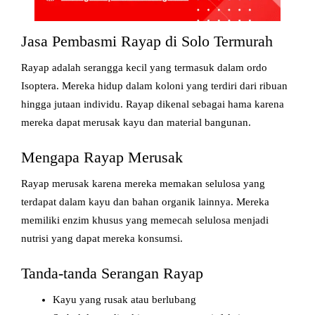
Jasa Pembasmi Rayap di Solo Termurah
Rayap adalah serangga kecil yang termasuk dalam ordo
Isoptera. Mereka hidup dalam koloni yang terdiri dari ribuan
hingga jutaan individu. Rayap dikenal sebagai hama karena
mereka dapat merusak kayu dan material bangunan.
Mengapa Rayap Merusak
Rayap merusak karena mereka memakan selulosa yang
terdapat dalam kayu dan bahan organik lainnya. Mereka
memiliki enzim khusus yang memecah selulosa menjadi
nutrisi yang dapat mereka konsumsi.
Tanda-tanda Serangan Rayap
Kayu yang rusak atau berlubang