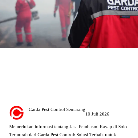
Jasa Pembasmi Rayap di Solo
Termurah
Garda Pest Control Semarang
10 Juli 2026
Memerlukan informasi tentang Jasa Pembasmi Rayap di Solo
Termurah dari Garda Pest Control: Solusi Terbaik untuk