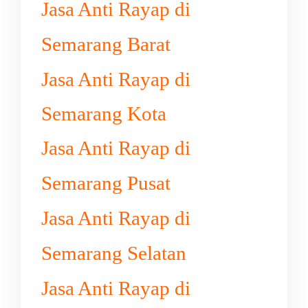
Jasa Anti Rayap di
Semarang Barat
Jasa Anti Rayap di
Semarang Kota
Jasa Anti Rayap di
Semarang Pusat
Jasa Anti Rayap di
Semarang Selatan
Jasa Anti Rayap di