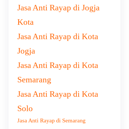
Jasa Anti Rayap di Jogja
Kota
Jasa Anti Rayap di Kota
Jogja
Jasa Anti Rayap di Kota
Semarang
Jasa Anti Rayap di Kota
Solo
Jasa Anti Rayap di Semarang