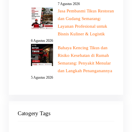
7 Agustus 2026
Jasa Pembasmi Tikus Restoran
dan Gudang Semarang:
Layanan Profesional untuk
Bisnis Kuliner & Logistik
6 Agustus 2026
Bahaya Kencing Tikus dan
Risiko Kesehatan di Rumah
Semarang: Penyakit Menular
dan Langkah Penanganannya
5 Agustus 2026
Catogery Tags