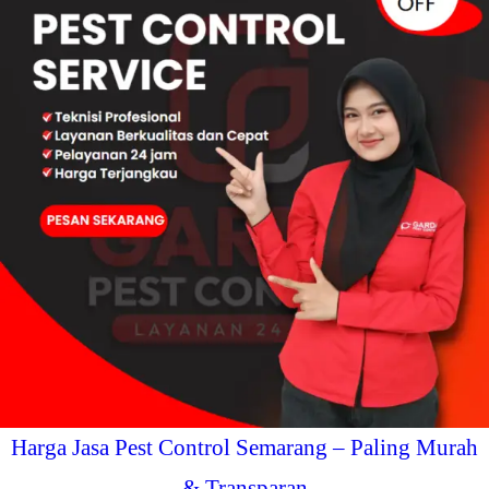
Harga Jasa Pest Control Semarang – Paling Murah
& Transparan