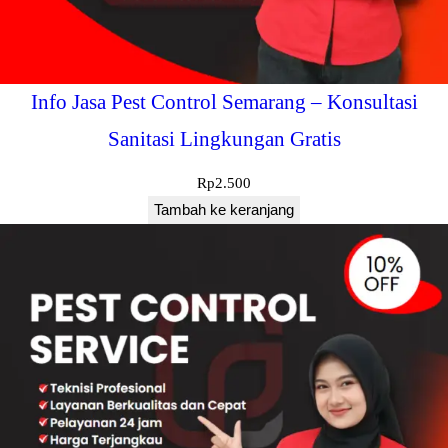
Info Jasa Pest Control Semarang – Konsultasi
Sanitasi Lingkungan Gratis
Rp
2.500
Tambah ke keranjang