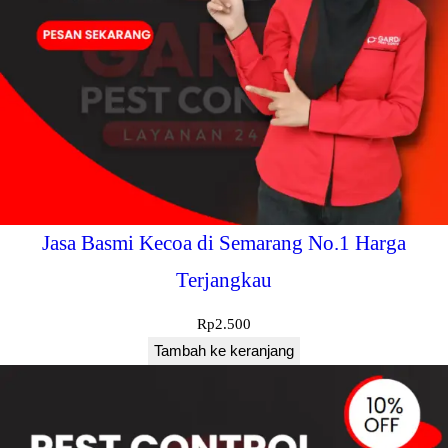
Jasa Basmi Kecoa di Semarang No.1 Harga
Terjangkau
Rp
2.500
Tambah ke keranjang