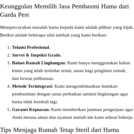
Keunggulan Memilih Jasa Pembasmi Hama dari
Garda Pest
Mempercayakan masalah hama kepada kami adalah pilihan yang bijak.
Berikut adalah beberapa nilai tambah yang kami berikan:
Teknisi Profesional
.
Survei & Inspeksi Gratis
.
Bahan Ramah Lingkungan:
Kami hanya menggunakan bahan
kimia yang telah terdaftar resmi, aman bagi penghuni rumah,
dan hewan peliharaan.
Metode Terintegrasi:
Kami mengombinasikan tindakan
pembasmian dengan saran perbaikan sanitasi lingkungan agar
hama tidak kembali lagi.
Garansi Kepuasan:
Kami memberikan jaminan pengerjaan agar
Anda merasa aman dan nyaman setelah tim kami selesai bekerja.
Tips Menjaga Rumah Tetap Steril dari Hama