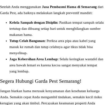
Setelah Anda menggunakan
Jasa Pembasmi Hama di Semarang
dari
Garda Pest, ada baiknya melakukan langkah preventif mandiri:
Kelola Sampah dengan Disiplin:
Pastikan tempat sampah selalu
tertutup dan dibuang setiap hari untuk menghilangkan sumber
makanan hama.
Tutup Celah Bangunan:
Periksa area pipa atau kabel yang
masuk ke rumah dan tutup celahnya agar tikus tidak bisa
menyelinap.
Jaga Kebersihan Area Lembap:
Selalu keringkan wastafel dan
area bawah lemari es karena kecoa sangat menyukai tempat
yang lembap.
Segera Hubungi Garda Pest Semarang!
Jangan biarkan hama merusak kenyamanan dan kesehatan keluarga
Anda. Semakin cepat Anda mengambil tindakan, semakin kecil risiko
kerugian yang akan timbul. Percayakan keamanan properti Anda