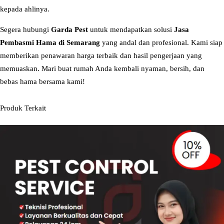
kepada ahlinya.
Segera hubungi
Garda Pest
untuk mendapatkan solusi
Jasa
Pembasmi Hama di Semarang
yang andal dan profesional. Kami siap
memberikan penawaran harga terbaik dan hasil pengerjaan yang
memuaskan. Mari buat rumah Anda kembali nyaman, bersih, dan
bebas hama bersama kami!
Produk Terkait