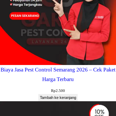
Biaya Jasa Pest Control Semarang 2026 – Cek Paket
Harga Terbaru
Rp
2.500
Tambah ke keranjang