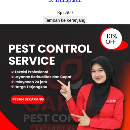
Rp
2.500
Tambah ke keranjang