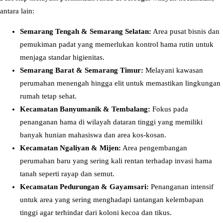
antara lain:
Semarang Tengah & Semarang Selatan:
Area pusat bisnis dan
pemukiman padat yang memerlukan kontrol hama rutin untuk
menjaga standar higienitas.
Semarang Barat & Semarang Timur:
Melayani kawasan
perumahan menengah hingga elit untuk memastikan lingkungan
rumah tetap sehat.
Kecamatan Banyumanik & Tembalang:
Fokus pada
penanganan hama di wilayah dataran tinggi yang memiliki
banyak hunian mahasiswa dan area kos-kosan.
Kecamatan Ngaliyan & Mijen:
Area pengembangan
perumahan baru yang sering kali rentan terhadap invasi hama
tanah seperti rayap dan semut.
Kecamatan Pedurungan & Gayamsari:
Penanganan intensif
untuk area yang sering menghadapi tantangan kelembapan
tinggi agar terhindar dari koloni kecoa dan tikus.