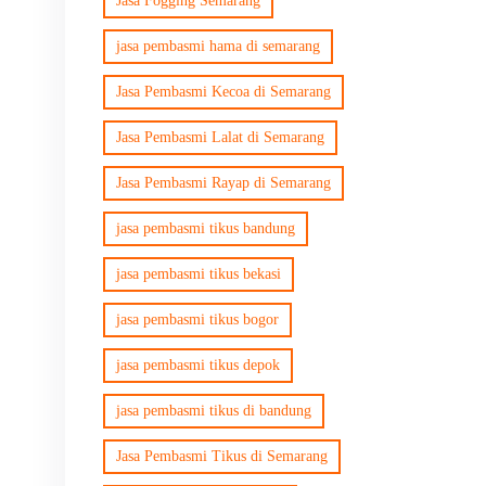
Jasa Fogging Semarang
jasa pembasmi hama di semarang
Jasa Pembasmi Kecoa di Semarang
Jasa Pembasmi Lalat di Semarang
Jasa Pembasmi Rayap di Semarang
jasa pembasmi tikus bandung
jasa pembasmi tikus bekasi
jasa pembasmi tikus bogor
jasa pembasmi tikus depok
jasa pembasmi tikus di bandung
Jasa Pembasmi Tikus di Semarang