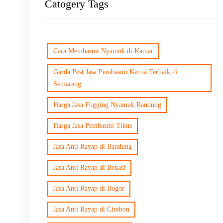
Catogery Tags
Cara Membasmi Nyamuk di Kamar
Garda Pest Jasa Pembasmi Kecoa Terbaik di
Semarang
Harga Jasa Fogging Nyamuk Bandung
Harga Jasa Pembasmi Tikus
Jasa Anti Rayap di Bandung
Jasa Anti Rayap di Bekasi
Jasa Anti Rayap di Bogor
Jasa Anti Rayap di Cirebon