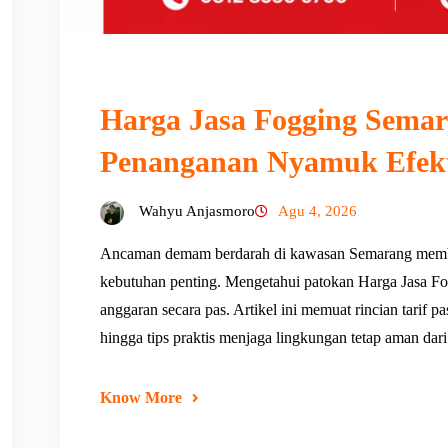
Harga Jasa Fogging Semar
Penanganan Nyamuk Efekt
Wahyu Anjasmoro
Agu 4, 2026
Ancaman demam berdarah di kawasan Semarang memb
kebutuhan penting. Mengetahui patokan Harga Jasa
anggaran secara pas. Artikel ini memuat rincian tarif 
hingga tips praktis menjaga lingkungan tetap aman da
Know More