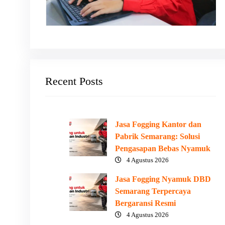
Recent Posts
Jasa Fogging Kantor dan
Pabrik Semarang: Solusi
Pengasapan Bebas Nyamuk
4 Agustus 2026
Jasa Fogging Nyamuk DBD
Semarang Terpercaya
Bergaransi Resmi
4 Agustus 2026