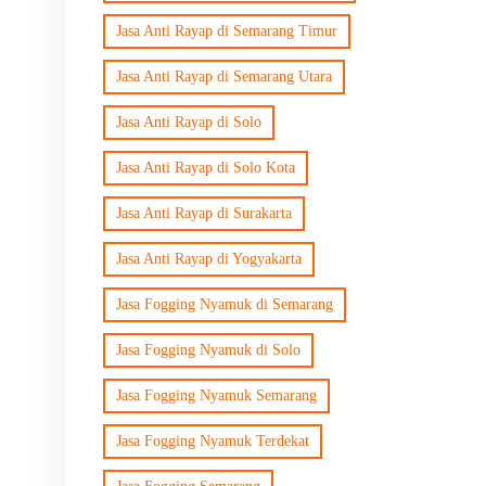
Jasa Anti Rayap di Semarang Timur
Jasa Anti Rayap di Semarang Utara
Jasa Anti Rayap di Solo
Jasa Anti Rayap di Solo Kota
Jasa Anti Rayap di Surakarta
Jasa Anti Rayap di Yogyakarta
Jasa Fogging Nyamuk di Semarang
Jasa Fogging Nyamuk di Solo
Jasa Fogging Nyamuk Semarang
Jasa Fogging Nyamuk Terdekat