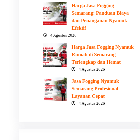
Harga Jasa Fogging
Semarang: Panduan Biaya
dan Penanganan Nyamuk
Efektif
4 Agustus 2026
Harga Jasa Fogging Nyamuk
Rumah di Semarang
Terlengkap dan Hemat
4 Agustus 2026
Jasa Fogging Nyamuk
Semarang Profesional
Layanan Cepat
4 Agustus 2026