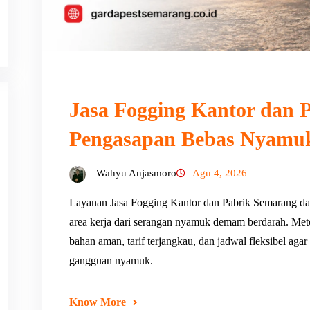
Jasa Fogging Kantor dan P
Pengasapan Bebas Nyamu
Wahyu Anjasmoro
Agu 4, 2026
Layanan Jasa Fogging Kantor dan Pabrik Semarang da
area kerja dari serangan nyamuk demam berdarah. Met
bahan aman, tarif terjangkau, dan jadwal fleksibel agar
gangguan nyamuk.
Know More