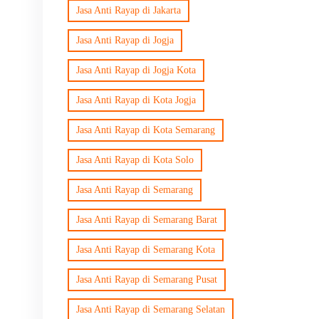
Jasa Anti Rayap di Jakarta
Jasa Anti Rayap di Jogja
Jasa Anti Rayap di Jogja Kota
Jasa Anti Rayap di Kota Jogja
Jasa Anti Rayap di Kota Semarang
Jasa Anti Rayap di Kota Solo
Jasa Anti Rayap di Semarang
Jasa Anti Rayap di Semarang Barat
Jasa Anti Rayap di Semarang Kota
Jasa Anti Rayap di Semarang Pusat
Jasa Anti Rayap di Semarang Selatan